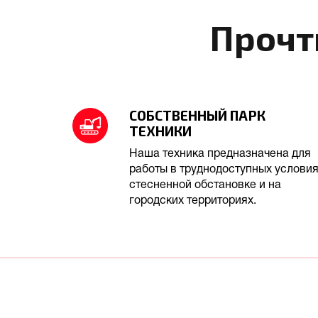
Прочт
СОБСТВЕННЫЙ ПАРК
ТЕХНИКИ
Наша техника предназначена для
работы в труднодоступных условия
стесненной обстановке и на
городских территориях.