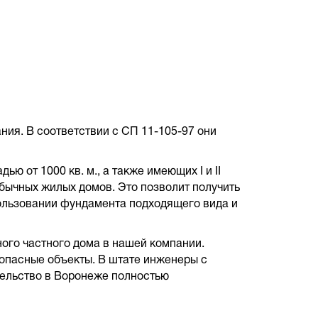
ния. В соответствии с СП 11-105-97 они
 от 1000 кв. м., а также имеющих I и II
бычных жилых домов. Это позволит получить
ользовании фундамента подходящего вида и
ого частного дома в нашей компании.
опасные объекты. В штате инженеры с
ительство в Воронеже полностью