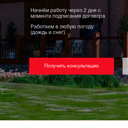
Начнём работу через 2 дня с
момента подписания договора
Работаем в любую погоду
(дождь и снег)
Получить консультацию