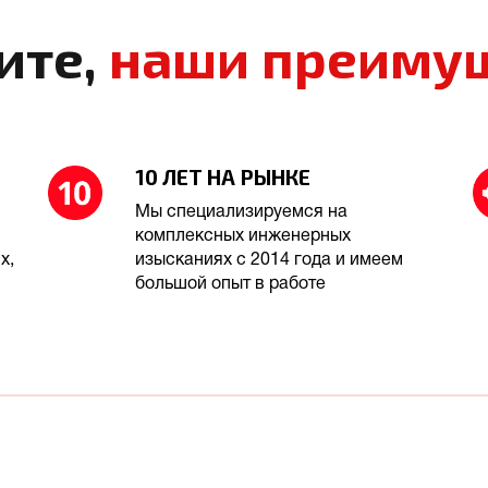
ите,
наши преиму
10 ЛЕТ НА РЫНКЕ
Мы специализируемся на
комплексных инженерных
х,
изысканиях с 2014 года и имеем
большой опыт в работе