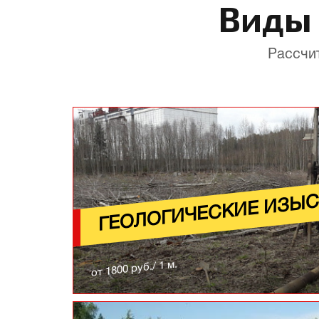
Вид
Рассчи
ГЕОЛОГИЧЕСКИЕ ИЗЫ
от 1800 руб./ 1 м.