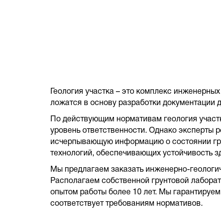
Геология участка – это комплекс инженерных
ложатся в основу разработки документации 
По действующим нормативам геология участка
уровень ответственности. Однако эксперты 
исчерпывающую информацию о состоянии грун
технологий, обеспечивающих устойчивость з
Мы предлагаем заказать инженерно-геологич
Располагаем собственной грунтовой лаборат
опытом работы более 10 лет. Мы гарантируем
соответствует требованиям нормативов.