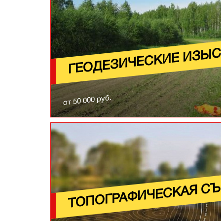
Узнайте подробнее
ГЕОДЕЗИЧЕСКИЕ ИЗЫ
от 50 000 руб.
Узнайте подробнее
ТОПОГРАФИЧЕСКАЯ С